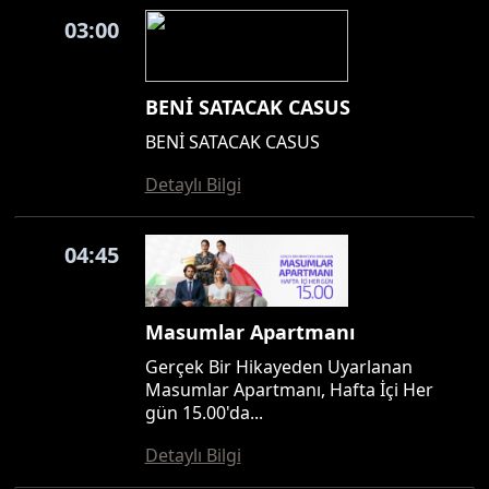
03:00
BENİ SATACAK CASUS
BENİ SATACAK CASUS
Detaylı Bilgi
04:45
Masumlar Apartmanı
Gerçek Bir Hikayeden Uyarlanan
Masumlar Apartmanı, Hafta İçi Her
gün 15.00'da...
Detaylı Bilgi