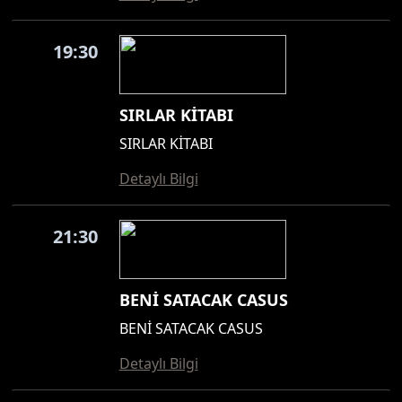
19:30
SIRLAR KİTABI
SIRLAR KİTABI
Detaylı Bilgi
21:30
BENİ SATACAK CASUS
BENİ SATACAK CASUS
Detaylı Bilgi