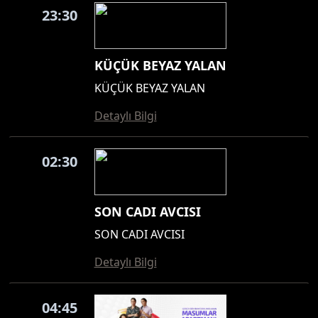
23:30
KÜÇÜK BEYAZ YALAN
KÜÇÜK BEYAZ YALAN
Detaylı Bilgi
02:30
SON CADI AVCISI
SON CADI AVCISI
Detaylı Bilgi
04:45