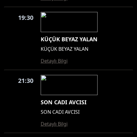
19:30
KÜÇÜK BEYAZ YALAN
KÜÇÜK BEYAZ YALAN
Detaylı Bilgi
21:30
SON CADI AVCISI
SON CADI AVCISI
Detaylı Bilgi