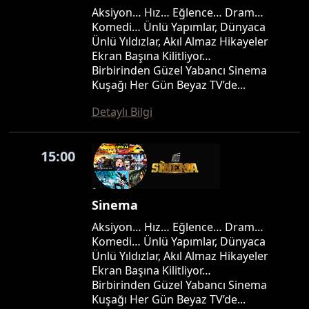
Aksiyon… Hız… Eğlence… Dram…
Komedi… Ünlü Yapımlar, Dünyaca
Ünlü Yıldızlar, Akıl Almaz Hikayeler
Ekran Başına Kilitliyor…
Birbirinden Güzel Yabancı Sinema
Kuşağı Her Gün Beyaz TV’de...
Detaylı Bilgi
15:00
Sinema
Aksiyon… Hız… Eğlence… Dram…
Komedi… Ünlü Yapımlar, Dünyaca
Ünlü Yıldızlar, Akıl Almaz Hikayeler
Ekran Başına Kilitliyor…
Birbirinden Güzel Yabancı Sinema
Kuşağı Her Gün Beyaz TV’de...