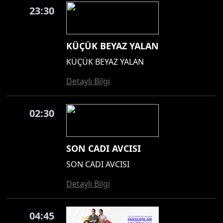
23:30
KÜÇÜK BEYAZ YALAN
KÜÇÜK BEYAZ YALAN
Detaylı Bilgi
02:30
SON CADI AVCISI
SON CADI AVCISI
Detaylı Bilgi
04:45