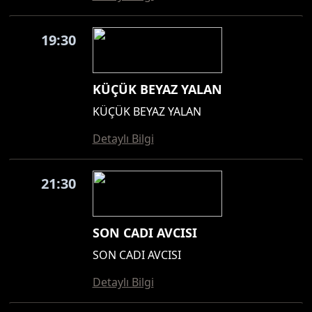
19:30
KÜÇÜK BEYAZ YALAN
KÜÇÜK BEYAZ YALAN
Detaylı Bilgi
21:30
SON CADI AVCISI
SON CADI AVCISI
Detaylı Bilgi