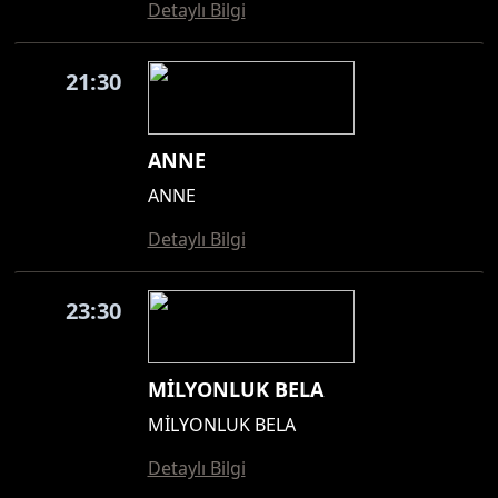
Detaylı Bilgi
21:30
ANNE
ANNE
Detaylı Bilgi
23:30
MİLYONLUK BELA
MİLYONLUK BELA
Detaylı Bilgi