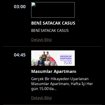
03:00
BENİ SATACAK CASUS
BENİ SATACAK CASUS
Detaylı Bilgi
04:45
Masumlar Apartmanı
Gerçek Bir Hikayeden Uyarlanan
Masumlar Apartmanı, Hafta İçi Her
gün 15.00'da...
Detaylı Bilgi