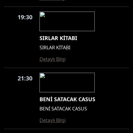
19:30
SIRLAR KİTABI
SIRLAR KİTABI
Detaylı Bilgi
21:30
BENİ SATACAK CASUS
BENİ SATACAK CASUS
Detaylı Bilgi