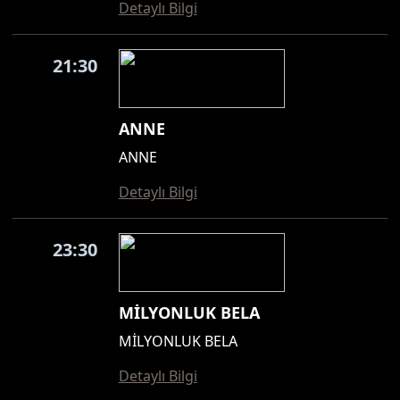
Detaylı Bilgi
21:30
ANNE
ANNE
Detaylı Bilgi
23:30
MİLYONLUK BELA
MİLYONLUK BELA
Detaylı Bilgi