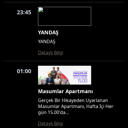
23:45
YANDAŞ
YANDAŞ
Detaylı Bilgi
01:00
Masumlar Apartmanı
Gerçek Bir Hikayeden Uyarlanan
Masumlar Apartmanı, Hafta İçi Her
gün 15.00'da...
Detaylı Bilgi