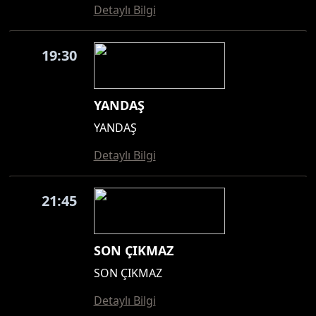
Detaylı Bilgi
19:30
YANDAŞ
YANDAŞ
Detaylı Bilgi
21:45
SON ÇIKMAZ
SON ÇIKMAZ
Detaylı Bilgi