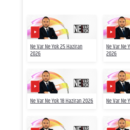
Ne Var Ne Yok 25 Haziran
Ne Var Ne 
2026
2026
Ne Var Ne Yok 18 Haziran 2026
Ne Var Ne 