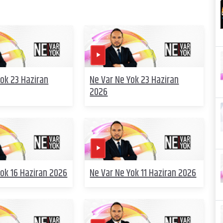
Yok 23 Haziran
Ne Var Ne Yok 23 Haziran
2026
Yok 16 Haziran 2026
Ne Var Ne Yok 11 Haziran 2026