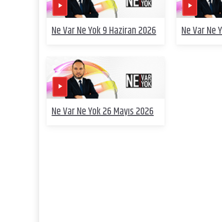
Ne Var Ne Yok 9 Haziran 2026
Ne Var Ne 
Ne Var Ne Yok 26 Mayıs 2026