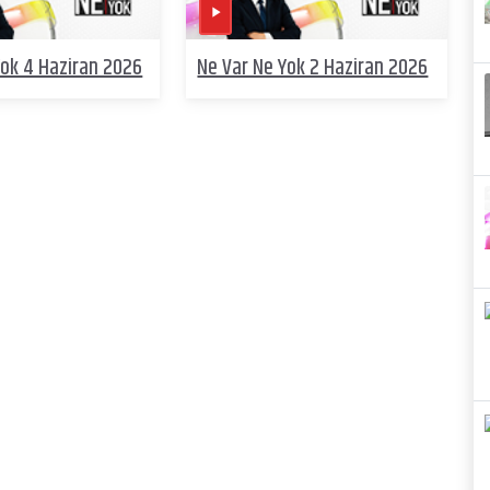
Yok 4 Haziran 2026
Ne Var Ne Yok 2 Haziran 2026