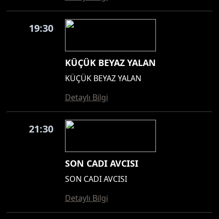
19:30
KÜÇÜK BEYAZ YALAN
KÜÇÜK BEYAZ YALAN
Detaylı Bilgi
21:30
SON CADI AVCISI
SON CADI AVCISI
Detaylı Bilgi