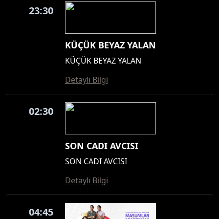
23:30
KÜÇÜK BEYAZ YALAN
KÜÇÜK BEYAZ YALAN
Detaylı Bilgi
02:30
SON CADI AVCISI
SON CADI AVCISI
Detaylı Bilgi
04:45