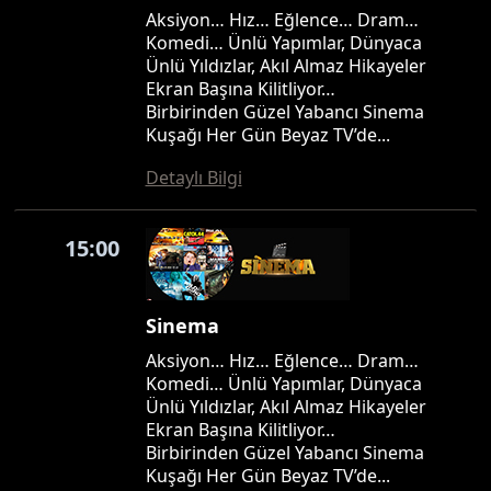
Aksiyon… Hız… Eğlence… Dram…
Komedi… Ünlü Yapımlar, Dünyaca
Ünlü Yıldızlar, Akıl Almaz Hikayeler
Ekran Başına Kilitliyor…
Birbirinden Güzel Yabancı Sinema
Kuşağı Her Gün Beyaz TV’de...
Detaylı Bilgi
15:00
Sinema
Aksiyon… Hız… Eğlence… Dram…
Komedi… Ünlü Yapımlar, Dünyaca
Ünlü Yıldızlar, Akıl Almaz Hikayeler
Ekran Başına Kilitliyor…
Birbirinden Güzel Yabancı Sinema
Kuşağı Her Gün Beyaz TV’de...