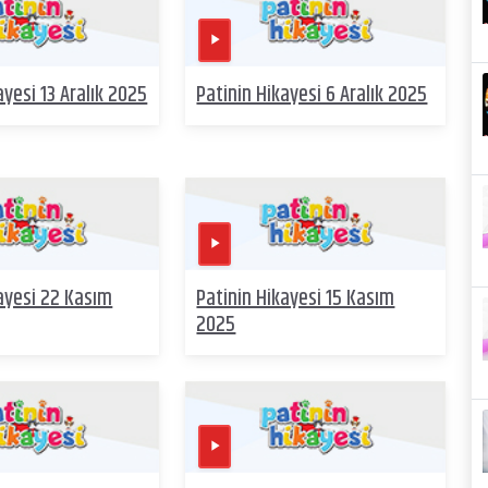
ayesi 13 Aralık 2025
Patinin Hikayesi 6 Aralık 2025
ayesi 22 Kasım
Patinin Hikayesi 15 Kasım
2025