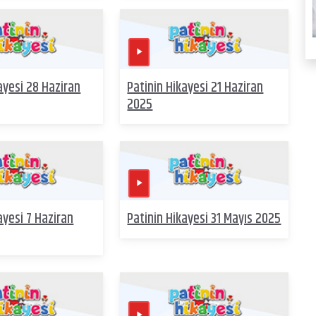
ayesi 28 Haziran
Patinin Hikayesi 21 Haziran
2025
ayesi 7 Haziran
Patinin Hikayesi 31 Mayıs 2025