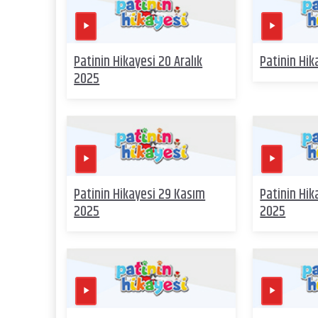
Patinin Hikayesi 20 Aralık
Patinin Hik
2025
Patinin Hikayesi 29 Kasım
Patinin Hik
2025
2025