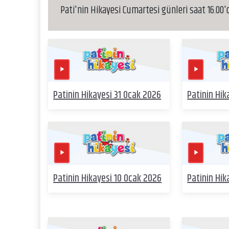
Pati'nin Hikayesi Cumartesi günleri saat 16.00'
Patinin Hikayesi 31 Ocak 2026
Patinin Hi
Patinin Hikayesi 10 Ocak 2026
Patinin Hik