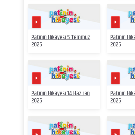
Patinin Hikayesi 5 Temmuz
Patinin Hik
2025
2025
Patinin Hikayesi 14 Haziran
Patinin Hik
2025
2025