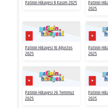
Patinin Hikayesi 8 Kasım 2025
Patinin Hik
2025
Patinin Hikayesi 16 Ağustos
Patinin Hik
2025
2025
Patinin Hikayesi 26 Temmuz
Patinin Hi
2025
2025