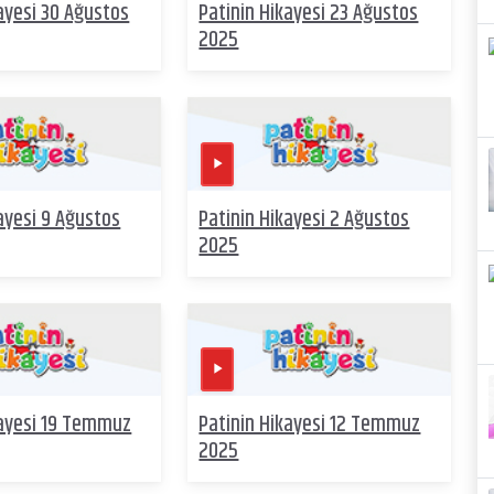
ayesi 30 Ağustos
Patinin Hikayesi 23 Ağustos
2025
ayesi 9 Ağustos
Patinin Hikayesi 2 Ağustos
2025
kayesi 19 Temmuz
Patinin Hikayesi 12 Temmuz
2025