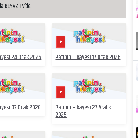
da BEYAZ TV’de.
kayesi 24 Ocak 2026
Patinin Hikayesi 17 Ocak 2026
ayesi 03 Ocak 2026
Patinin Hikayesi 27 Aralık
2025