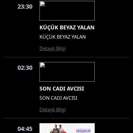
23:30
KÜÇÜK BEYAZ YALAN
KÜÇÜK BEYAZ YALAN
Detaylı Bilgi
02:30
SON CADI AVCISI
SON CADI AVCISI
Detaylı Bilgi
04:45