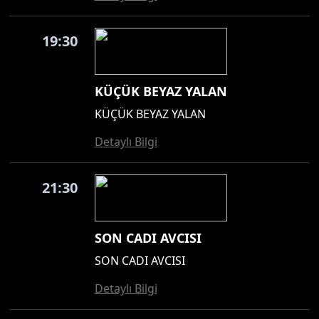
19:30
KÜÇÜK BEYAZ YALAN
KÜÇÜK BEYAZ YALAN
Detaylı Bilgi
21:30
SON CADI AVCISI
SON CADI AVCISI
Detaylı Bilgi