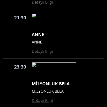
Detaylı Bilgi
21:30
ANNE
ANNE
Detaylı Bilgi
23:30
MİLYONLUK BELA
MİLYONLUK BELA
Detaylı Bilgi