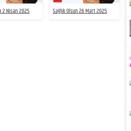
n 2 Nisan 2025
Sağlık Olsun 26 Mart 2025