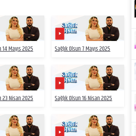
n 14 Mayıs 2025
Sağlık Olsun 7 Mayıs 2025
n 23 Nisan 2025
Sağlık Olsun 16 Nisan 2025