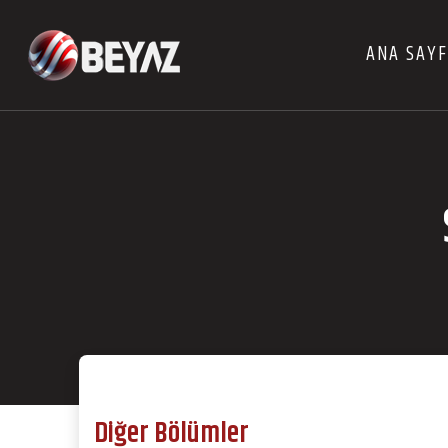
ANA SAY
Diğer Bölümler