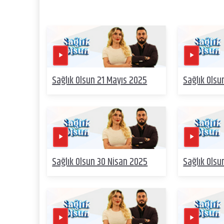
Sağlık Olsun 21 Mayıs 2025
Sağlık Olsu
Sağlık Olsun 30 Nisan 2025
Sağlık Olsu