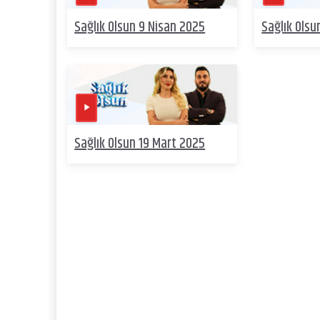
Sağlık Olsun 9 Nisan 2025
Sağlık Olsu
Sağlık Olsun 19 Mart 2025