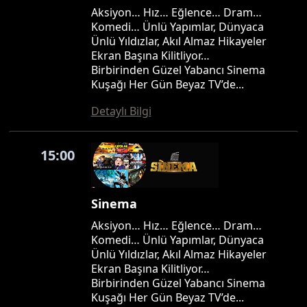
Aksiyon… Hız… Eğlence… Dram…
Komedi… Ünlü Yapımlar, Dünyaca
Ünlü Yıldızlar, Akıl Almaz Hikayeler
Ekran Başına Kilitliyor…
Birbirinden Güzel Yabancı Sinema
Kuşağı Her Gün Beyaz TV’de...
Detaylı Bilgi
15:00
Sinema
Aksiyon… Hız… Eğlence… Dram…
Komedi… Ünlü Yapımlar, Dünyaca
Ünlü Yıldızlar, Akıl Almaz Hikayeler
Ekran Başına Kilitliyor…
Birbirinden Güzel Yabancı Sinema
Kuşağı Her Gün Beyaz TV’de...