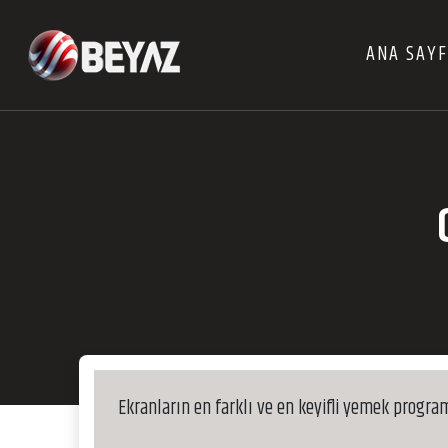
ANA SAY
Ekranların en farklı ve en keyifli yemek progra