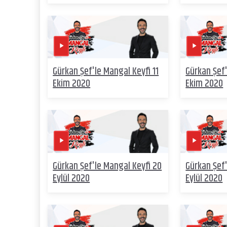
Gürkan Şef'le Mangal Keyfi 11
Gürkan Şef'
Ekim 2020
Ekim 2020
Gürkan Şef'le Mangal Keyfi 20
Gürkan Şef'
Eylül 2020
Eylül 2020