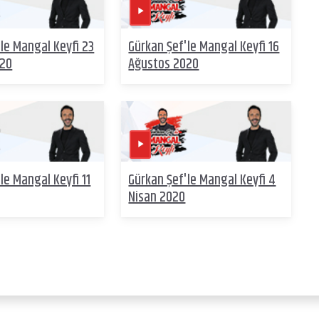
le Mangal Keyfi 23
Gürkan Şef'le Mangal Keyfi 16
020
Ağustos 2020
le Mangal Keyfi 11
Gürkan Şef'le Mangal Keyfi 4
Nisan 2020