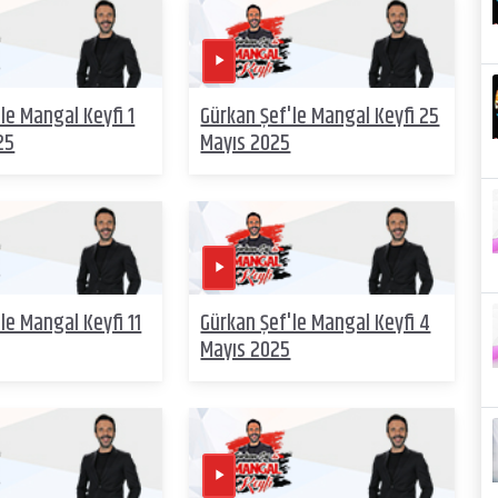
le Mangal Keyfi 1
Gürkan Şef'le Mangal Keyfi 25
25
Mayıs 2025
le Mangal Keyfi 11
Gürkan Şef'le Mangal Keyfi 4
Mayıs 2025