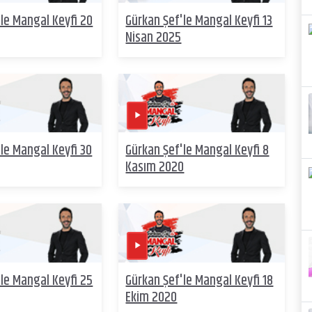
le Mangal Keyfi 20
Gürkan Şef'le Mangal Keyfi 13
Nisan 2025
le Mangal Keyfi 30
Gürkan Şef'le Mangal Keyfi 8
Kasım 2020
le Mangal Keyfi 25
Gürkan Şef'le Mangal Keyfi 18
Ekim 2020