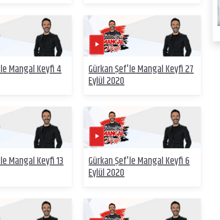
le Mangal Keyfi 4
Gürkan Şef'le Mangal Keyfi 27
Eylül 2020
le Mangal Keyfi 13
Gürkan Şef'le Mangal Keyfi 6
Eylül 2020