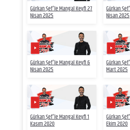
Gürkan Şef'le Mangal Keyfi 27
Gürkan Şef'
Nisan 2025
Nisan 2025
Gürkan Şef'le Mangal Keyfi 6
Gürkan Şef'
Nisan 2025
Mart 2025
Gürkan Şef'le Mangal Keyfi 1
Gürkan Şef'
Kasım 2020
Ekim 2020