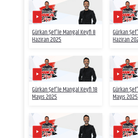
Gürkan Şef'le Mangal Keyfi 8
Gürkan Şef'
Haziran 2025
Haziran 20
Gürkan Şef'le Mangal Keyfi 18
Gürkan Şef'
Mayıs 2025
Mayıs 2025