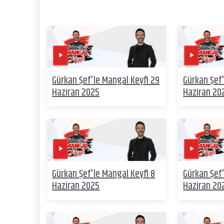
Gürkan Şef'le Mangal Keyfi 29
Gürkan Şef'
Haziran 2025
Haziran 20
Gürkan Şef'le Mangal Keyfi 8
Gürkan Şef'
Haziran 2025
Haziran 20