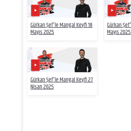
Gürkan Şef'le Mangal Keyfi 18
Gürkan Şef'
Mayıs 2025
Mayıs 2025
Gürkan Şef'le Mangal Keyfi 27
Nisan 2025