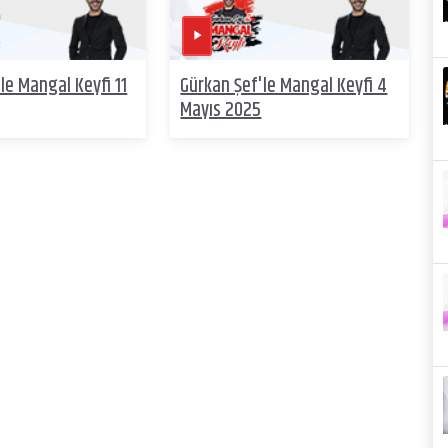
le Mangal Keyfi 11
Gürkan Şef'le Mangal Keyfi 4
Mayıs 2025