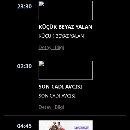
23:30
KÜÇÜK BEYAZ YALAN
KÜÇÜK BEYAZ YALAN
Detaylı Bilgi
02:30
SON CADI AVCISI
SON CADI AVCISI
Detaylı Bilgi
04:45