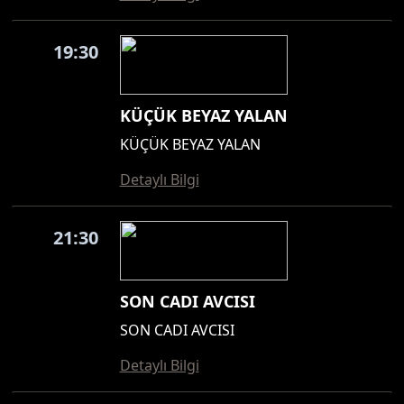
19:30
KÜÇÜK BEYAZ YALAN
KÜÇÜK BEYAZ YALAN
Detaylı Bilgi
21:30
SON CADI AVCISI
SON CADI AVCISI
Detaylı Bilgi