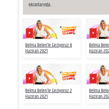
ekranlarında…
Belma Belen’le Geziyoruz 8
Belma Belen
Haziran 2021
Haziran 20
Belma Belen’le Geziyoruz 2
Belma Belen
Haziran 2021
Haziran 20