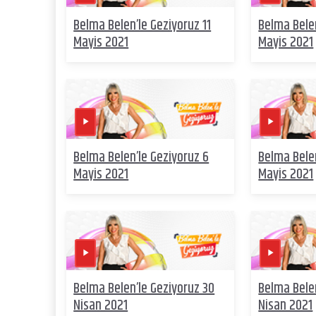
Belma Belen’le Geziyoruz 11
Belma Belen
Mayis 2021
Mayis 2021
Belma Belen’le Geziyoruz 6
Belma Belen
Mayis 2021
Mayis 2021
Belma Belen’le Geziyoruz 30
Belma Bele
Nisan 2021
Nisan 2021