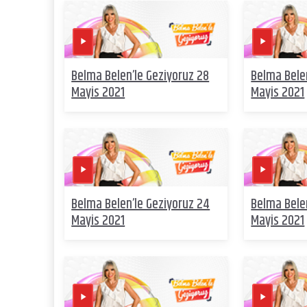
Belma Belen’le Geziyoruz 28
Belma Bele
Mayis 2021
Mayis 2021
Belma Belen’le Geziyoruz 24
Belma Belen
Mayis 2021
Mayis 2021