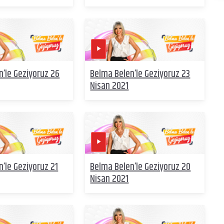
n’le Geziyoruz 26
Belma Belen’le Geziyoruz 23
Nisan 2021
’le Geziyoruz 21
Belma Belen’le Geziyoruz 20
Nisan 2021