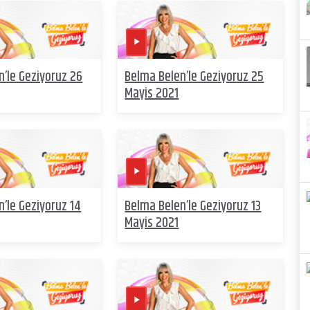
n’le Geziyoruz 26
Belma Belen’le Geziyoruz 25
Mayis 2021
’le Geziyoruz 14
Belma Belen’le Geziyoruz 13
Mayis 2021