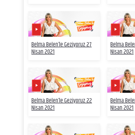
Belma Belen’le Geziyoruz 27
Belma Bele
Nisan 2021
Nisan 2021
Belma Belen’le Geziyoruz 22
Belma Belen
Nisan 2021
Nisan 2021