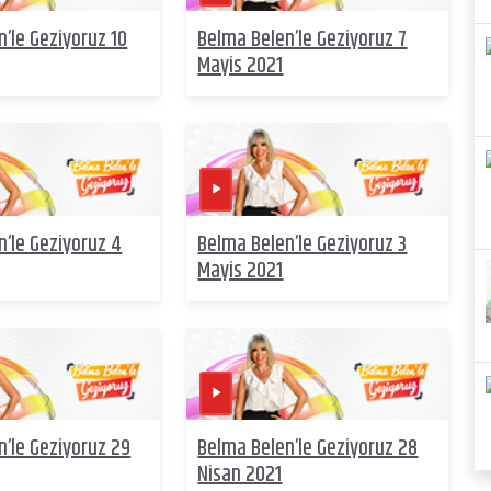
’le Geziyoruz 10
Belma Belen’le Geziyoruz 7
Mayis 2021
’le Geziyoruz 4
Belma Belen’le Geziyoruz 3
Mayis 2021
n’le Geziyoruz 29
Belma Belen’le Geziyoruz 28
Nisan 2021