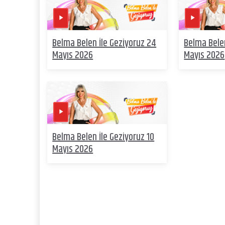
Belma Belen İle Geziyoruz 24
Belma Belen
Mayıs 2026
Mayıs 2026
Belma Belen İle Geziyoruz 10
Mayıs 2026