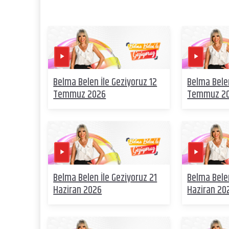
Belma Belen İle Geziyoruz 12
Belma Belen
Temmuz 2026
Temmuz 2
Belma Belen İle Geziyoruz 21
Belma Belen
Haziran 2026
Haziran 20