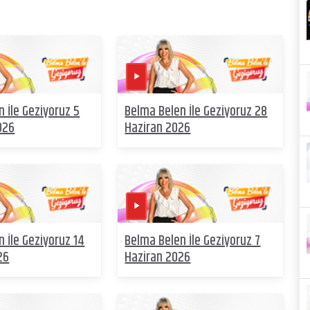
 İle Geziyoruz 5
Belma Belen İle Geziyoruz 28
026
Haziran 2026
 İle Geziyoruz 14
Belma Belen İle Geziyoruz 7
26
Haziran 2026