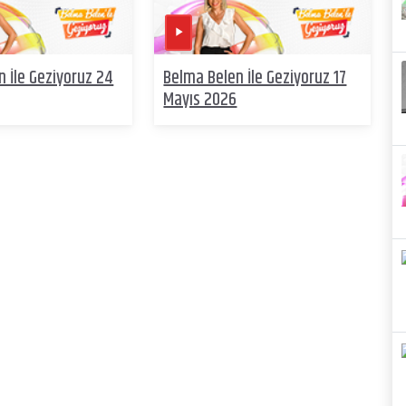
 İle Geziyoruz 24
Belma Belen İle Geziyoruz 17
Mayıs 2026