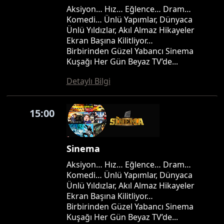
Aksiyon… Hız… Eğlence… Dram…
Komedi… Ünlü Yapımlar, Dünyaca
Ünlü Yıldızlar, Akıl Almaz Hikayeler
Ekran Başına Kilitliyor…
Birbirinden Güzel Yabancı Sinema
Kuşağı Her Gün Beyaz TV’de...
Detaylı Bilgi
15:00
Sinema
Aksiyon… Hız… Eğlence… Dram…
Komedi… Ünlü Yapımlar, Dünyaca
Ünlü Yıldızlar, Akıl Almaz Hikayeler
Ekran Başına Kilitliyor…
Birbirinden Güzel Yabancı Sinema
Kuşağı Her Gün Beyaz TV’de...