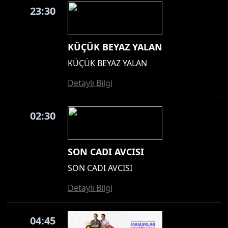
23:30
KÜÇÜK BEYAZ YALAN
KÜÇÜK BEYAZ YALAN
Detaylı Bilgi
02:30
SON CADI AVCISI
SON CADI AVCISI
Detaylı Bilgi
04:45