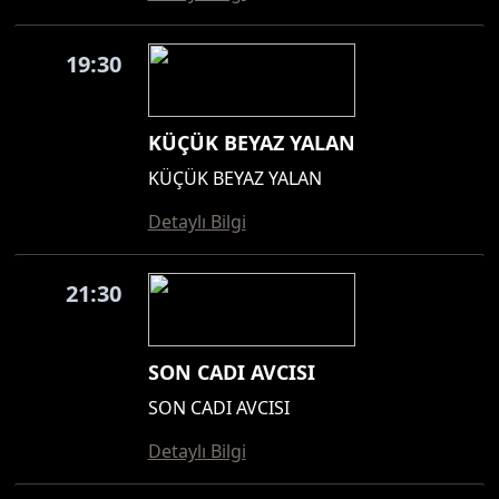
19:30
KÜÇÜK BEYAZ YALAN
KÜÇÜK BEYAZ YALAN
Detaylı Bilgi
21:30
SON CADI AVCISI
SON CADI AVCISI
Detaylı Bilgi