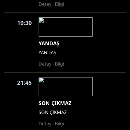
Detaylı Bilgi
19:30
YANDAŞ
YANDAŞ
Detaylı Bilgi
21:45
SON ÇIKMAZ
SON ÇIKMAZ
Detaylı Bilgi