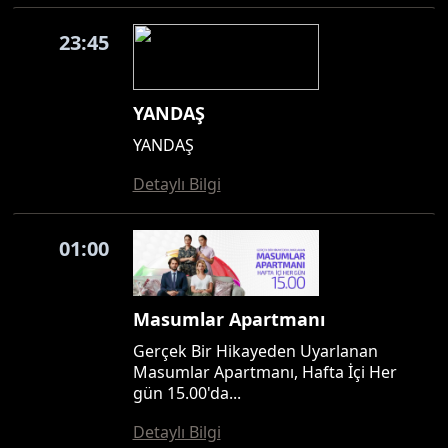
23:45
YANDAŞ
YANDAŞ
Detaylı Bilgi
01:00
Masumlar Apartmanı
Gerçek Bir Hikayeden Uyarlanan
Masumlar Apartmanı, Hafta İçi Her
gün 15.00'da...
Detaylı Bilgi