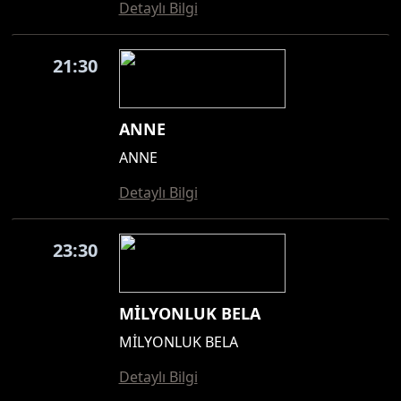
Detaylı Bilgi
21:30
ANNE
ANNE
Detaylı Bilgi
23:30
MİLYONLUK BELA
MİLYONLUK BELA
Detaylı Bilgi