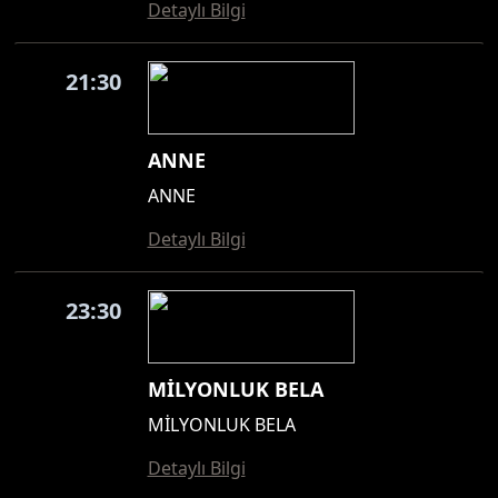
Detaylı Bilgi
21:30
ANNE
ANNE
Detaylı Bilgi
23:30
MİLYONLUK BELA
MİLYONLUK BELA
Detaylı Bilgi