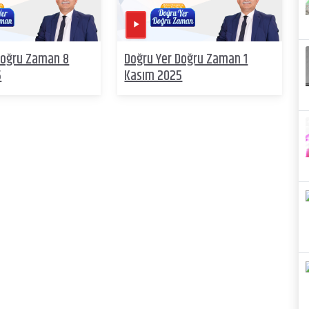
Doğru Zaman 8
Doğru Yer Doğru Zaman 1
5
Kasım 2025