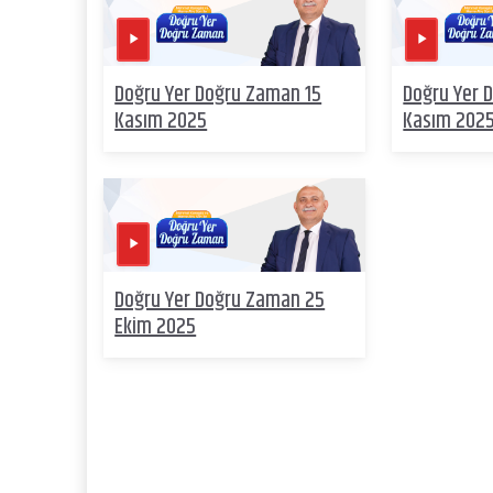
Doğru Yer Doğru Zaman 15
Doğru Yer 
Kasım 2025
Kasım 202
Doğru Yer Doğru Zaman 25
Ekim 2025