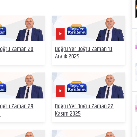
Doğru Zaman 20
Doğru Yer Doğru Zaman 13
Aralık 2025
Doğru Zaman 29
Doğru Yer Doğru Zaman 22
5
Kasım 2025