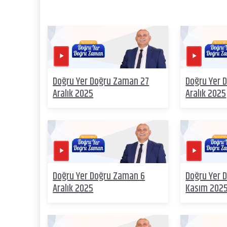
Doğru Yer Doğru Zaman 27
Doğru Yer 
Aralık 2025
Aralık 2025
Doğru Yer Doğru Zaman 6
Doğru Yer 
Aralık 2025
Kasım 202