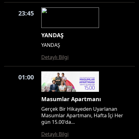
23:45
YANDAŞ
YANDAŞ
Detaylı Bilgi
01:00
Masumlar Apartmanı
Gerçek Bir Hikayeden Uyarlanan
Masumlar Apartmanı, Hafta İçi Her
gün 15.00'da...
Detaylı Bilgi