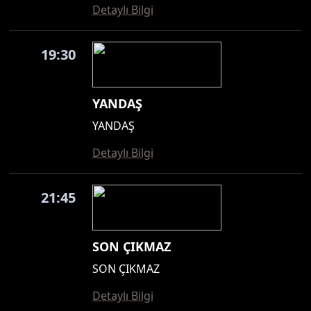
Detaylı Bilgi
19:30
YANDAŞ
YANDAŞ
Detaylı Bilgi
21:45
SON ÇIKMAZ
SON ÇIKMAZ
Detaylı Bilgi