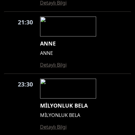
Detaylı Bilgi
21:30
ANNE
ANNE
Detaylı Bilgi
23:30
MİLYONLUK BELA
MİLYONLUK BELA
Detaylı Bilgi