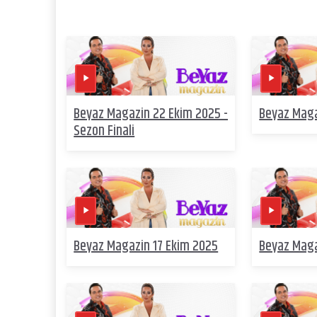
Beyaz Magazin 22 Ekim 2025 -
Beyaz Maga
Sezon Finali
Beyaz Magazin 17 Ekim 2025
Beyaz Maga