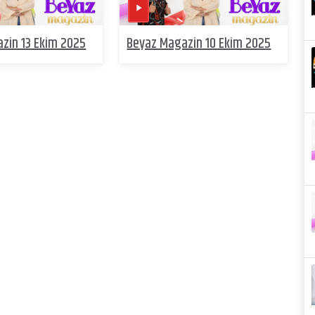
zin 13 Ekim 2025
Beyaz Magazin 10 Ekim 2025