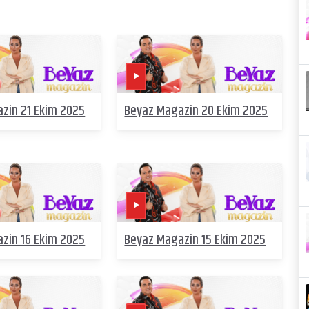
zin 21 Ekim 2025
Beyaz Magazin 20 Ekim 2025
zin 16 Ekim 2025
Beyaz Magazin 15 Ekim 2025