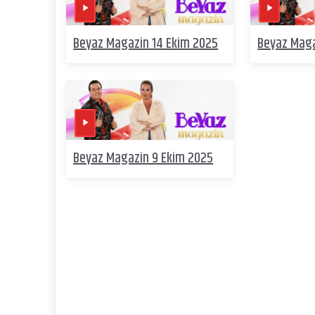
Beyaz Magazin 14 Ekim 2025
Beyaz Maga
Beyaz Magazin 9 Ekim 2025