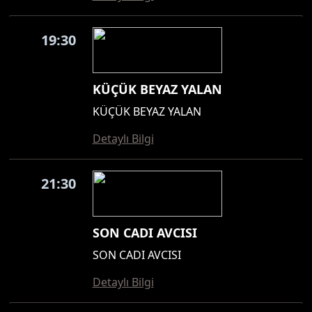
19:30
KÜÇÜK BEYAZ YALAN
KÜÇÜK BEYAZ YALAN
Detaylı Bilgi
21:30
SON CADI AVCISI
SON CADI AVCISI
Detaylı Bilgi