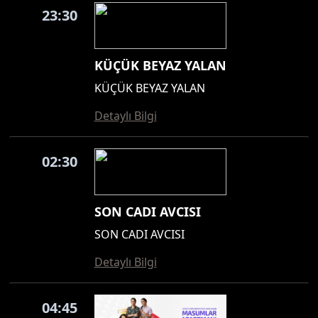
23:30
KÜÇÜK BEYAZ YALAN
KÜÇÜK BEYAZ YALAN
Detaylı Bilgi
02:30
SON CADI AVCISI
SON CADI AVCISI
Detaylı Bilgi
04:45