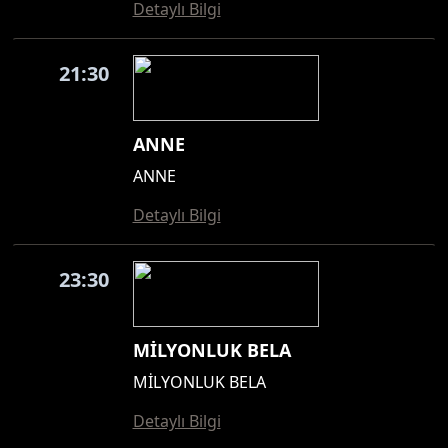
Detaylı Bilgi
21:30
ANNE
ANNE
Detaylı Bilgi
23:30
MİLYONLUK BELA
MİLYONLUK BELA
Detaylı Bilgi