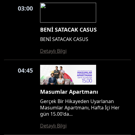
03:00
BENİ SATACAK CASUS
BENİ SATACAK CASUS
Detaylı Bilgi
04:45
Masumlar Apartmanı
Gerçek Bir Hikayeden Uyarlanan
Masumlar Apartmanı, Hafta İçi Her
gün 15.00'da...
Detaylı Bilgi