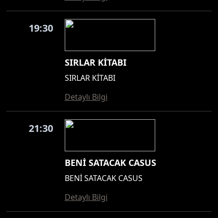
19:30
SIRLAR KİTABI
SIRLAR KİTABI
Detaylı Bilgi
21:30
BENİ SATACAK CASUS
BENİ SATACAK CASUS
Detaylı Bilgi