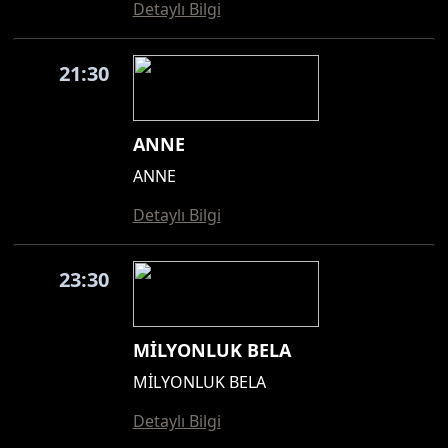
Detaylı Bilgi
21:30
ANNE
ANNE
Detaylı Bilgi
23:30
MİLYONLUK BELA
MİLYONLUK BELA
Detaylı Bilgi