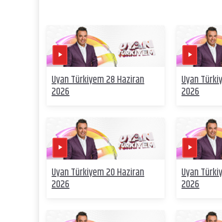
Uyan Türkiyem 28 Haziran
Uyan Türki
2026
2026
Uyan Türkiyem 20 Haziran
Uyan Türki
2026
2026