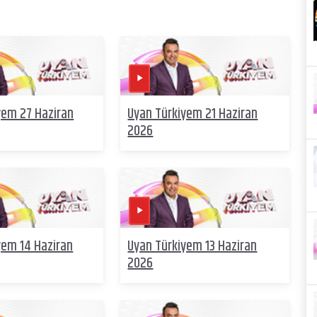
yem 27 Haziran
Uyan Türkiyem 21 Haziran
2026
yem 14 Haziran
Uyan Türkiyem 13 Haziran
2026