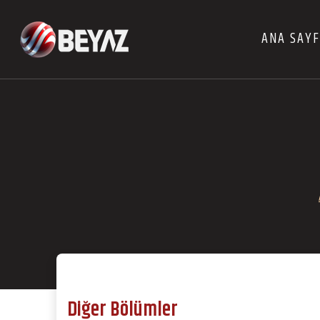
ANA SAY
Diğer Bölümler