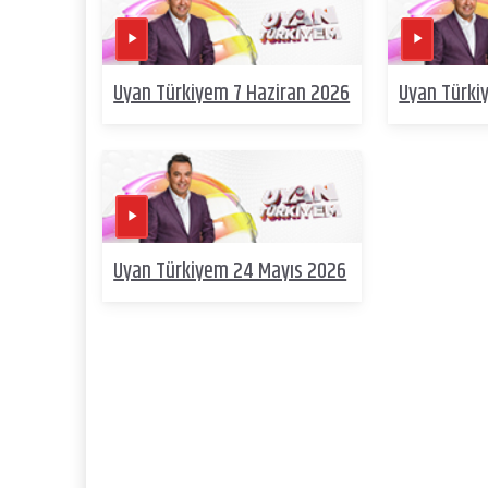
Uyan Türkiyem 7 Haziran 2026
Uyan Türki
Uyan Türkiyem 24 Mayıs 2026