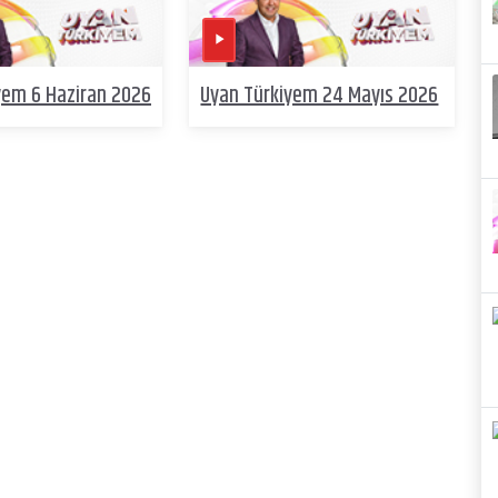
yem 6 Haziran 2026
Uyan Türkiyem 24 Mayıs 2026