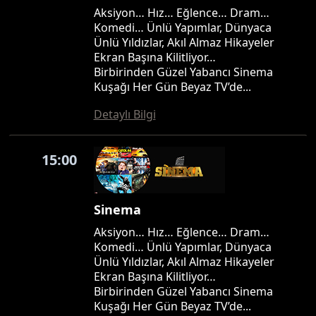
Aksiyon… Hız… Eğlence… Dram…
Komedi… Ünlü Yapımlar, Dünyaca
Ünlü Yıldızlar, Akıl Almaz Hikayeler
Ekran Başına Kilitliyor…
Birbirinden Güzel Yabancı Sinema
Kuşağı Her Gün Beyaz TV’de...
Detaylı Bilgi
15:00
Sinema
Aksiyon… Hız… Eğlence… Dram…
Komedi… Ünlü Yapımlar, Dünyaca
Ünlü Yıldızlar, Akıl Almaz Hikayeler
Ekran Başına Kilitliyor…
Birbirinden Güzel Yabancı Sinema
Kuşağı Her Gün Beyaz TV’de...