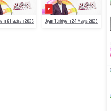
yem 6 Haziran 2026
Uyan Türkiyem 24 Mayıs 2026