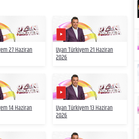
yem 27 Haziran
Uyan Türkiyem 21 Haziran
2026
yem 14 Haziran
Uyan Türkiyem 13 Haziran
2026