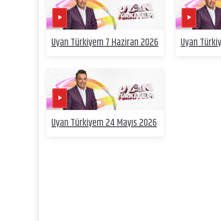
Uyan Türkiyem 7 Haziran 2026
Uyan Türki
Uyan Türkiyem 24 Mayıs 2026