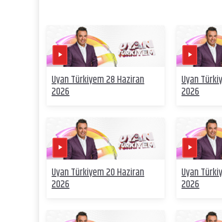
Uyan Türkiyem 28 Haziran
Uyan Türki
2026
2026
Uyan Türkiyem 20 Haziran
Uyan Türki
2026
2026