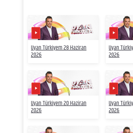
Uyan Türkiyem 28 Haziran
Uyan Türki
2026
2026
Uyan Türkiyem 20 Haziran
Uyan Türki
2026
2026