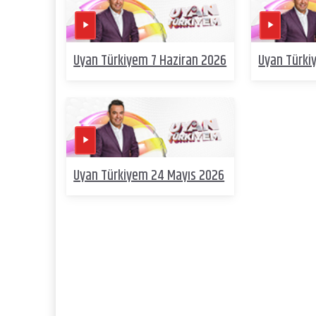
Uyan Türkiyem 7 Haziran 2026
Uyan Türki
Uyan Türkiyem 24 Mayıs 2026