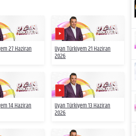
yem 27 Haziran
Uyan Türkiyem 21 Haziran
2026
yem 14 Haziran
Uyan Türkiyem 13 Haziran
2026