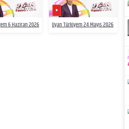
yem 6 Haziran 2026
Uyan Türkiyem 24 Mayıs 2026