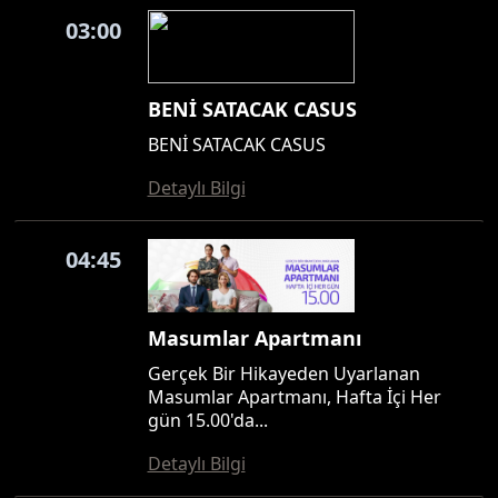
03:00
BENİ SATACAK CASUS
BENİ SATACAK CASUS
Detaylı Bilgi
04:45
Masumlar Apartmanı
Gerçek Bir Hikayeden Uyarlanan
Masumlar Apartmanı, Hafta İçi Her
gün 15.00'da...
Detaylı Bilgi