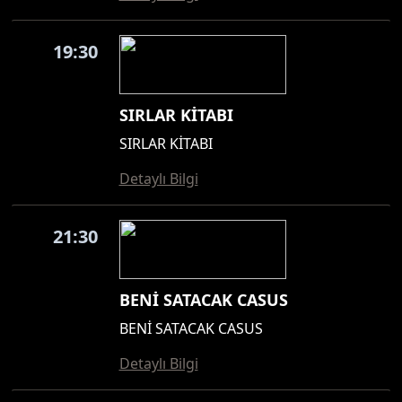
19:30
SIRLAR KİTABI
SIRLAR KİTABI
Detaylı Bilgi
21:30
BENİ SATACAK CASUS
BENİ SATACAK CASUS
Detaylı Bilgi