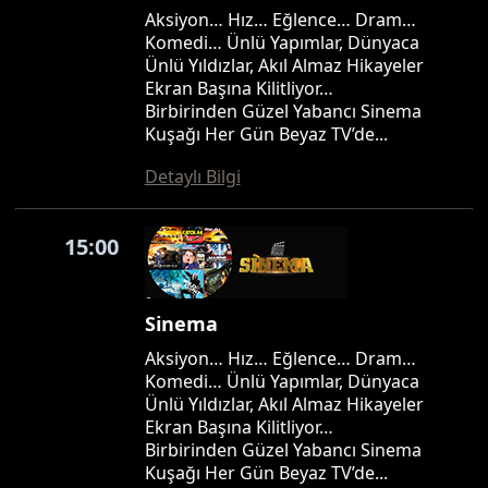
Aksiyon… Hız… Eğlence… Dram…
Komedi… Ünlü Yapımlar, Dünyaca
Ünlü Yıldızlar, Akıl Almaz Hikayeler
Ekran Başına Kilitliyor…
Birbirinden Güzel Yabancı Sinema
Kuşağı Her Gün Beyaz TV’de...
Detaylı Bilgi
15:00
Sinema
Aksiyon… Hız… Eğlence… Dram…
Komedi… Ünlü Yapımlar, Dünyaca
Ünlü Yıldızlar, Akıl Almaz Hikayeler
Ekran Başına Kilitliyor…
Birbirinden Güzel Yabancı Sinema
Kuşağı Her Gün Beyaz TV’de...