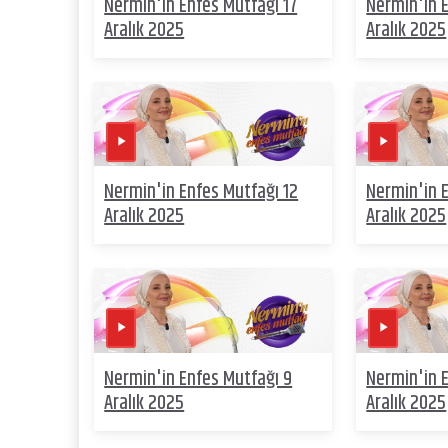
Nermin'in Enfes Mutfağı 17
Nermin'in 
Aralık 2025
Aralık 2025
Nermin'in Enfes Mutfağı 12
Nermin'in E
Aralık 2025
Aralık 2025
Nermin'in Enfes Mutfağı 9
Nermin'in 
Aralık 2025
Aralık 2025