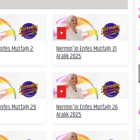
Enfes Mutfağı 2
Nermin'in Enfes Mutfağı 31
Aralık 2025
Enfes Mutfağı 29
Nermin'in Enfes Mutfağı 26
Aralık 2025