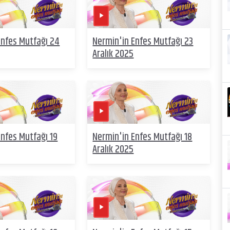
Enfes Mutfağı 24
Nermin'in Enfes Mutfağı 23
Aralık 2025
Enfes Mutfağı 19
Nermin'in Enfes Mutfağı 18
Aralık 2025