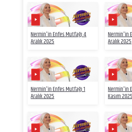
Nermin'in Enfes Mutfağı 4
Nermin'in 
Aralık 2025
Aralık 2025
Nermin'in Enfes Mutfağı 1
Nermin'in 
Aralık 2025
Kasım 202