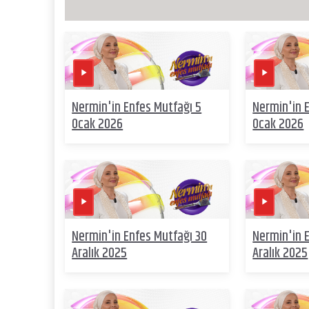
Nermin'in Enfes Mutfağı 5
Nermin'in 
Ocak 2026
Ocak 2026
Nermin'in Enfes Mutfağı 30
Nermin'in 
Aralık 2025
Aralık 2025