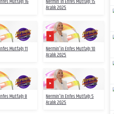
Enfes Mutfağı 16
Nermin'in Enfes Mutfağı 15
Aralık 2025
nfes Mutfağı 11
Nermin'in Enfes Mutfağı 10
Aralık 2025
Enfes Mutfağı 8
Nermin'in Enfes Mutfağı 5
Aralık 2025