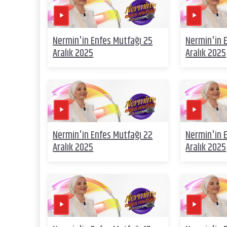
Nermin'in Enfes Mutfağı 25
Nermin'in 
Aralık 2025
Aralık 2025
Nermin'in Enfes Mutfağı 22
Nermin'in 
Aralık 2025
Aralık 2025