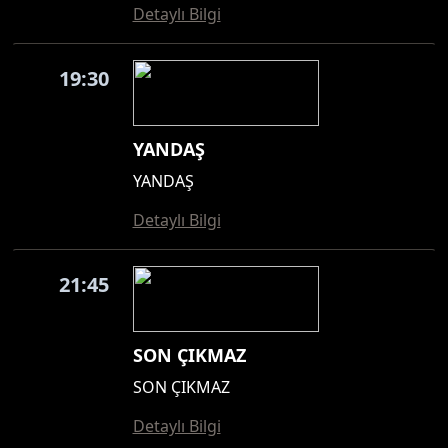
Detaylı Bilgi
19:30
YANDAŞ
YANDAŞ
Detaylı Bilgi
21:45
SON ÇIKMAZ
SON ÇIKMAZ
Detaylı Bilgi