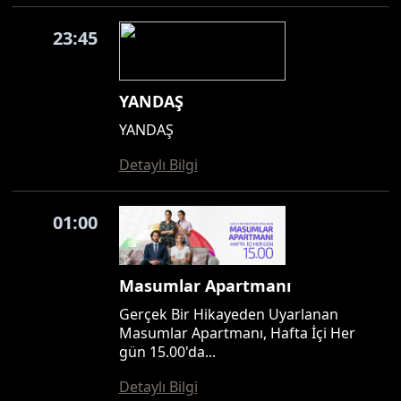
23:45
YANDAŞ
YANDAŞ
Detaylı Bilgi
01:00
Masumlar Apartmanı
Gerçek Bir Hikayeden Uyarlanan
Masumlar Apartmanı, Hafta İçi Her
gün 15.00'da...
Detaylı Bilgi