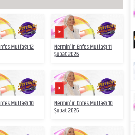
Enfes Mutfağı 12
Nermin'in Enfes Mutfağı 11
6
Şubat 2026
Enfes Mutfağı 10
Nermin'in Enfes Mutfağı 10
6
Şubat 2026