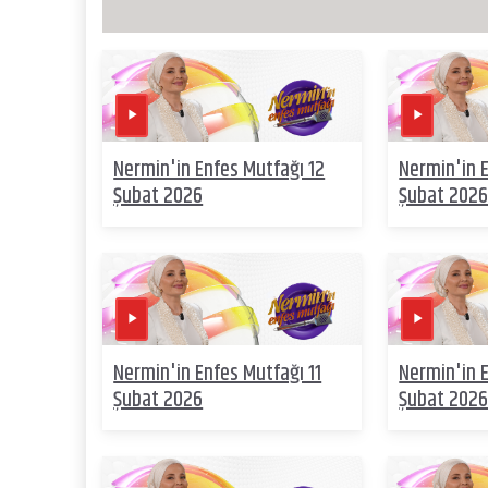
Nermin'in Enfes Mutfağı 12
Nermin'in 
Şubat 2026
Şubat 202
Nermin'in Enfes Mutfağı 11
Nermin'in 
Şubat 2026
Şubat 202