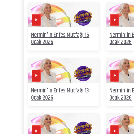
Nermin'in Enfes Mutfağı 16
Nermin'in 
Ocak 2026
Ocak 2026
Nermin'in Enfes Mutfağı 13
Nermin'in 
Ocak 2026
Ocak 2026