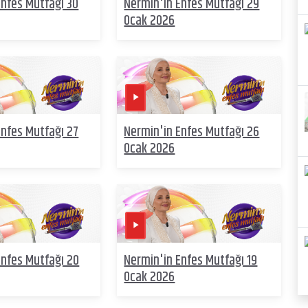
Enfes Mutfağı 30
Nermin'in Enfes Mutfağı 29
Ocak 2026
Enfes Mutfağı 27
Nermin'in Enfes Mutfağı 26
Ocak 2026
Enfes Mutfağı 20
Nermin'in Enfes Mutfağı 19
Ocak 2026