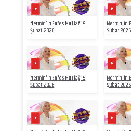
Nermin'in Enfes Mutfağı 9
Nermin'in 
Şubat 2026
Şubat 202
Nermin'in Enfes Mutfağı 5
Nermin'in 
Şubat 2026
Şubat 202