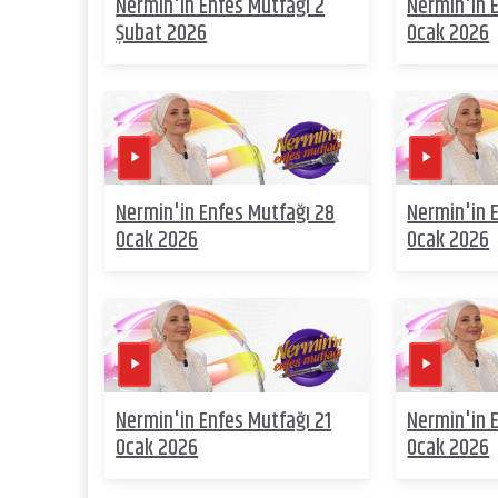
Nermin'in Enfes Mutfağı 2
Nermin'in 
Şubat 2026
Ocak 2026
Nermin'in Enfes Mutfağı 28
Nermin'in 
Ocak 2026
Ocak 2026
Nermin'in Enfes Mutfağı 21
Nermin'in 
Ocak 2026
Ocak 2026