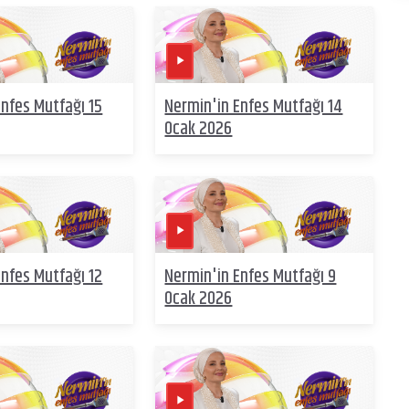
Enfes Mutfağı 15
Nermin'in Enfes Mutfağı 14
Ocak 2026
Enfes Mutfağı 12
Nermin'in Enfes Mutfağı 9
Ocak 2026