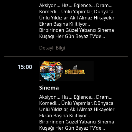
Aksiyon… Hız… Eğlence… Dram…
Komedi… Ünlü Yapımlar, Dünyaca
Ünlü Yıldızlar, Akıl Almaz Hikayeler
Ekran Başına Kilitliyor…
Birbirinden Güzel Yabancı Sinema
Kuşağı Her Gün Beyaz TV’de...
Detaylı Bilgi
15:00
Sinema
Aksiyon… Hız… Eğlence… Dram…
Komedi… Ünlü Yapımlar, Dünyaca
Ünlü Yıldızlar, Akıl Almaz Hikayeler
Ekran Başına Kilitliyor…
Birbirinden Güzel Yabancı Sinema
Kuşağı Her Gün Beyaz TV’de...