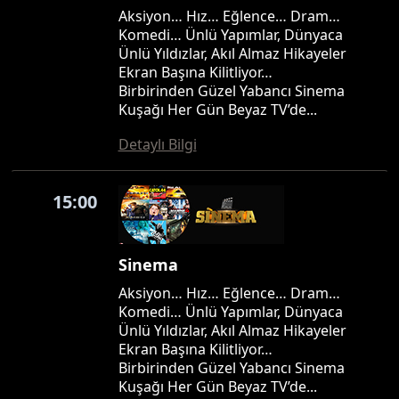
Aksiyon… Hız… Eğlence… Dram…
Komedi… Ünlü Yapımlar, Dünyaca
Ünlü Yıldızlar, Akıl Almaz Hikayeler
Ekran Başına Kilitliyor…
Birbirinden Güzel Yabancı Sinema
Kuşağı Her Gün Beyaz TV’de...
Detaylı Bilgi
15:00
Sinema
Aksiyon… Hız… Eğlence… Dram…
Komedi… Ünlü Yapımlar, Dünyaca
Ünlü Yıldızlar, Akıl Almaz Hikayeler
Ekran Başına Kilitliyor…
Birbirinden Güzel Yabancı Sinema
Kuşağı Her Gün Beyaz TV’de...