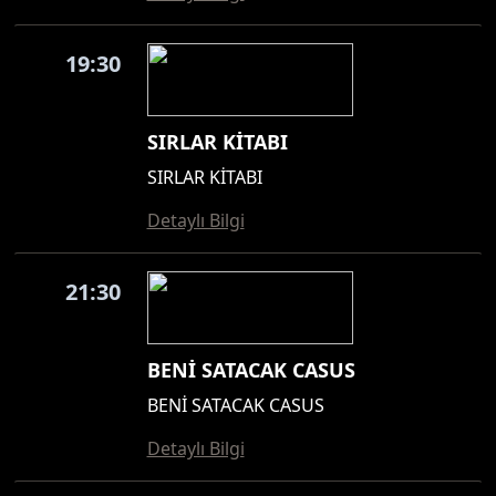
19:30
SIRLAR KİTABI
SIRLAR KİTABI
Detaylı Bilgi
21:30
BENİ SATACAK CASUS
BENİ SATACAK CASUS
Detaylı Bilgi