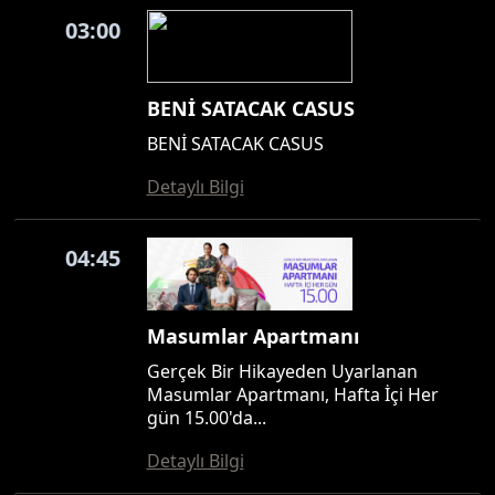
03:00
BENİ SATACAK CASUS
BENİ SATACAK CASUS
Detaylı Bilgi
04:45
Masumlar Apartmanı
Gerçek Bir Hikayeden Uyarlanan
Masumlar Apartmanı, Hafta İçi Her
gün 15.00'da...
Detaylı Bilgi