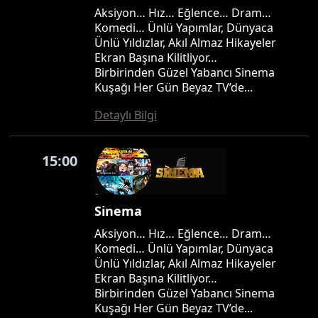
Aksiyon… Hız… Eğlence… Dram…
Komedi… Ünlü Yapımlar, Dünyaca
Ünlü Yıldızlar, Akıl Almaz Hikayeler
Ekran Başına Kilitliyor…
Birbirinden Güzel Yabancı Sinema
Kuşağı Her Gün Beyaz TV’de...
Detaylı Bilgi
15:00
Sinema
Aksiyon… Hız… Eğlence… Dram…
Komedi… Ünlü Yapımlar, Dünyaca
Ünlü Yıldızlar, Akıl Almaz Hikayeler
Ekran Başına Kilitliyor…
Birbirinden Güzel Yabancı Sinema
Kuşağı Her Gün Beyaz TV’de...