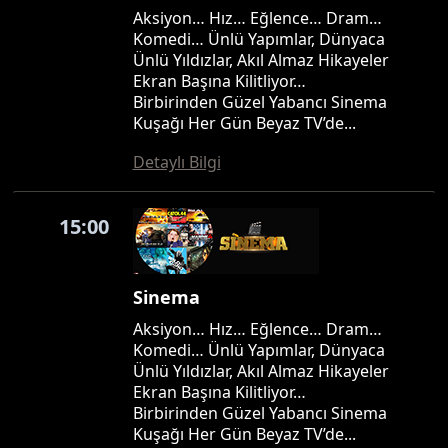
Aksiyon… Hız… Eğlence… Dram…
Komedi… Ünlü Yapımlar, Dünyaca
Ünlü Yıldızlar, Akıl Almaz Hikayeler
Ekran Başına Kilitliyor…
Birbirinden Güzel Yabancı Sinema
Kuşağı Her Gün Beyaz TV’de...
Detaylı Bilgi
15:00
Sinema
Aksiyon… Hız… Eğlence… Dram…
Komedi… Ünlü Yapımlar, Dünyaca
Ünlü Yıldızlar, Akıl Almaz Hikayeler
Ekran Başına Kilitliyor…
Birbirinden Güzel Yabancı Sinema
Kuşağı Her Gün Beyaz TV’de...