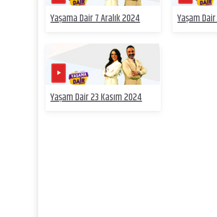
Yaşama Dair 7 Aralık 2024
Yaşam Dair
Yaşam Dair 23 Kasım 2024