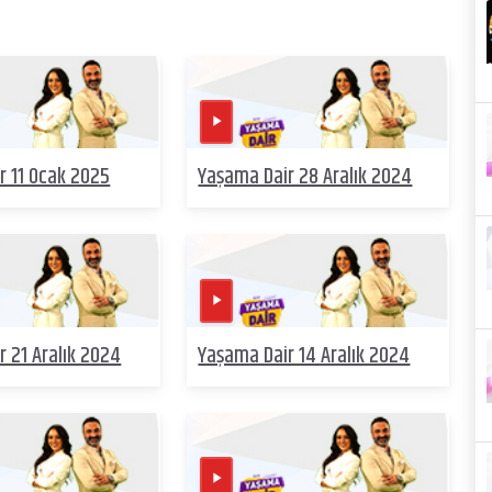
r 11 Ocak 2025
Yaşama Dair 28 Aralık 2024
 21 Aralık 2024
Yaşama Dair 14 Aralık 2024