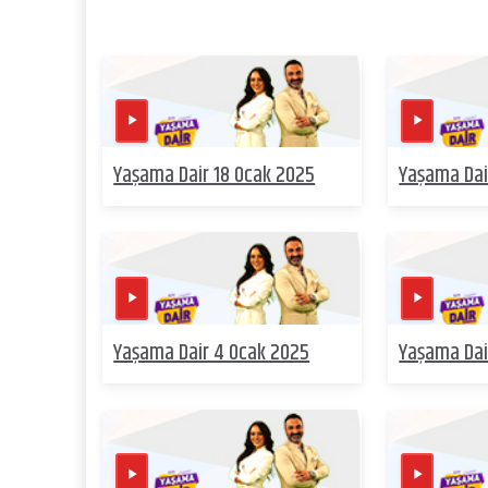
Yaşama Dair 18 Ocak 2025
Yaşama Dai
Yaşama Dair 4 Ocak 2025
Yaşama Dair