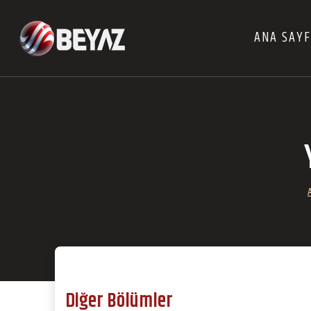
ANA SAY
Diğer Bölümler