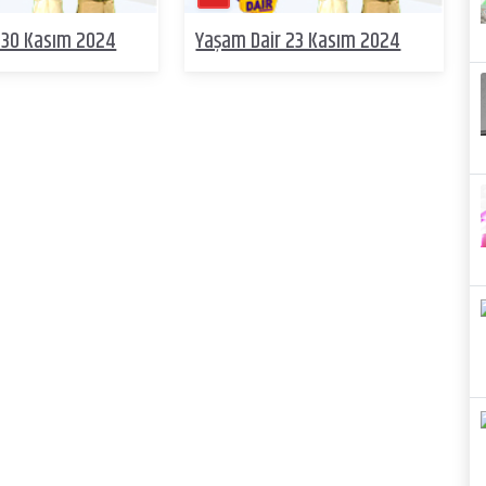
 30 Kasım 2024
Yaşam Dair 23 Kasım 2024