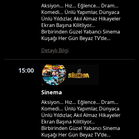
Aksiyon… Hız… Eğlence… Dram…
Komedi… Ünlü Yapımlar, Dünyaca
Ünlü Yıldızlar, Akıl Almaz Hikayeler
Ekran Başına Kilitliyor…
Birbirinden Güzel Yabancı Sinema
Kuşağı Her Gün Beyaz TV’de...
Detaylı Bilgi
15:00
Sinema
Aksiyon… Hız… Eğlence… Dram…
Komedi… Ünlü Yapımlar, Dünyaca
Ünlü Yıldızlar, Akıl Almaz Hikayeler
Ekran Başına Kilitliyor…
Birbirinden Güzel Yabancı Sinema
Kuşağı Her Gün Beyaz TV’de...